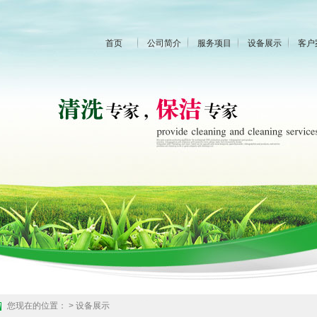
首页
公司简介
服务项目
设备展示
客户
您现在的位置：
>
设备展示