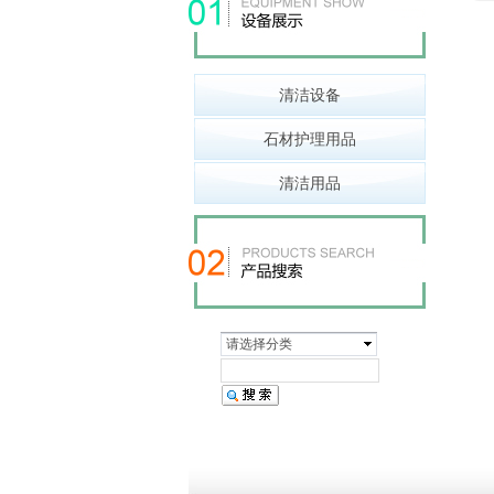
清洁设备
石材护理用品
清洁用品
请选择分类