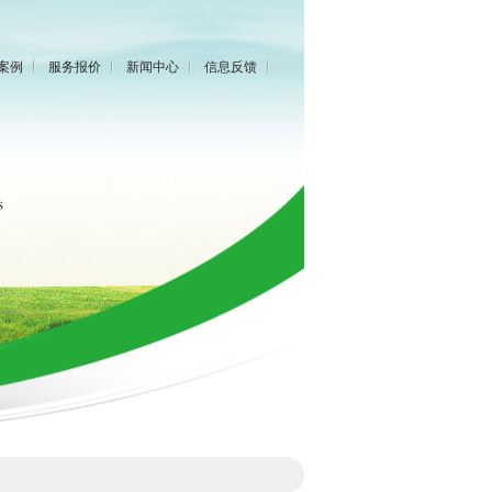
案例
服务报价
新闻中心
信息反馈