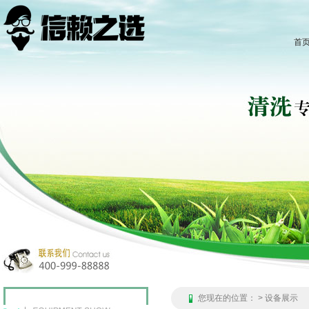
首
您现在的位置：
>
设备展示