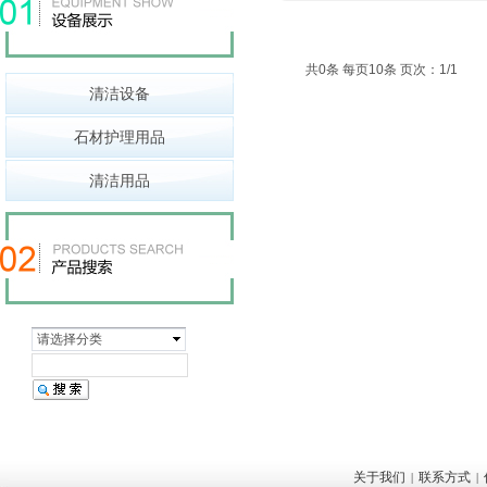
共0条 每页10条 页次：1/1
清洁设备
石材护理用品
清洁用品
请选择分类
关于我们
联系方式
|
|