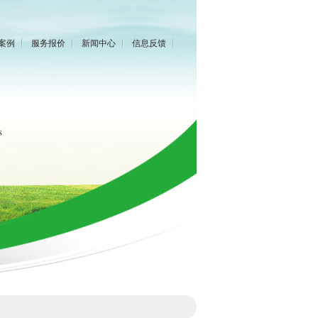
案例
服务报价
新闻中心
信息反馈