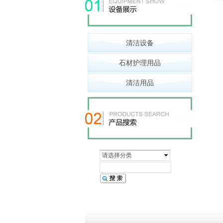
清洁设备
石材护理用品
清洁用品
请选择分类