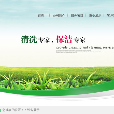
首页
公司简介
服务项目
设备展示
客户
您现在的位置：
>
设备展示